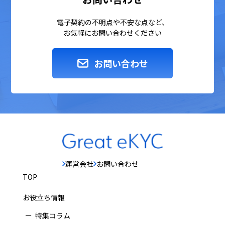
電子契約の不明点や不安な点など、
お気軽にお問い合わせください
お問い合わせ
運営会社
お問い合わせ
TOP
お役立ち情報
特集コラム