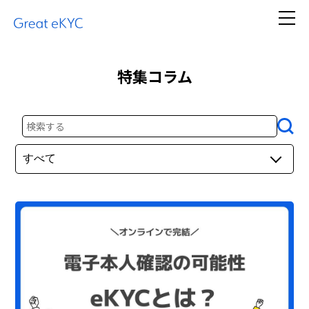
特集コラム